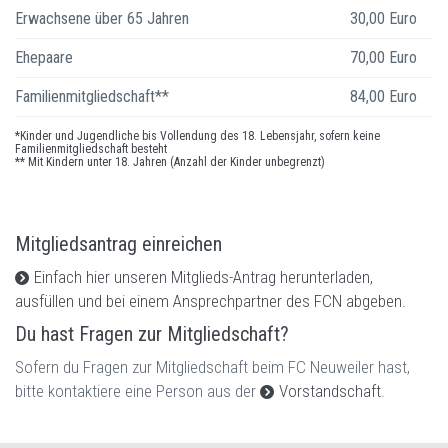
Erwachsene über 65 Jahren
30,00 Euro
Ehepaare
70,00 Euro
Familienmitgliedschaft**
84,00 Euro
*Kinder und Jugendliche bis Vollendung des 18. Lebensjahr, sofern keine
Familienmitgliedschaft besteht
** Mit Kindern unter 18. Jahren (Anzahl der Kinder unbegrenzt)
Mitgliedsantrag einreichen
Einfach hier unseren Mitglieds-Antrag herunterladen,
ausfüllen und bei einem Ansprechpartner des FCN abgeben.
Du hast Fragen zur Mitgliedschaft?
Sofern du Fragen zur Mitgliedschaft beim FC Neuweiler hast,
bitte kontaktiere eine Person aus der
Vorstandschaft
.