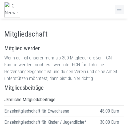
Mitgliedschaft
Mitglied werden
Wenn du Teil unserer mehr als 300 Mitglieder großen FCN-
Familie werden möchtest, wenn der FCN für dich eine
Herzensangelegenheit ist und du den Verein und seine Arbeit
unterstützen möchtest, dann bist du hier richtig.
Mitgliedsbeiträge
Jährliche Mitgliedsbeiträge
Einzelmitgliedschaft für Erwachsene
48,00 Euro
Einzelmitgliedschaft für Kinder / Jugendliche*
30,00 Euro