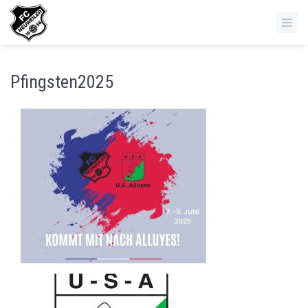
Pfingsten2025