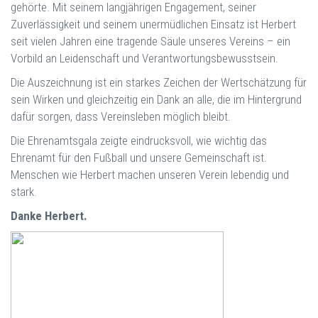
gehörte. Mit seinem langjährigen Engagement, seiner
Zuverlässigkeit und seinem unermüdlichen Einsatz ist Herbert
seit vielen Jahren eine tragende Säule unseres Vereins – ein
Vorbild an Leidenschaft und Verantwortungsbewusstsein.
Die Auszeichnung ist ein starkes Zeichen der Wertschätzung für
sein Wirken und gleichzeitig ein Dank an alle, die im Hintergrund
dafür sorgen, dass Vereinsleben möglich bleibt.
Die Ehrenamtsgala zeigte eindrucksvoll, wie wichtig das
Ehrenamt für den Fußball und unsere Gemeinschaft ist.
Menschen wie Herbert machen unseren Verein lebendig und
stark.
Danke Herbert.