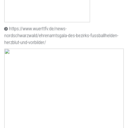
https://www.wuerttfv.de/news-
nordschwarzwald/ehrenamtsgala-des-bezirks-fussballhelden-
herzblut-und-vorbilder/