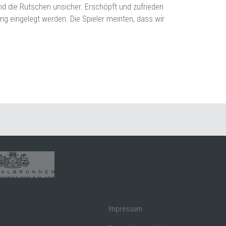
 die Rutschen unsicher. Erschöpft und zufrieden
 eingelegt werden. Die Spieler meinten, dass wir
Impressum