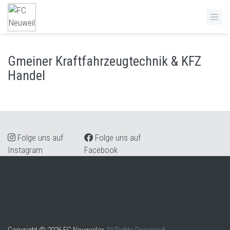
Gmeiner Kraftfahrzeugtechnik & KFZ
Handel
Folge uns auf
Folge uns auf
Instagram
Facebook