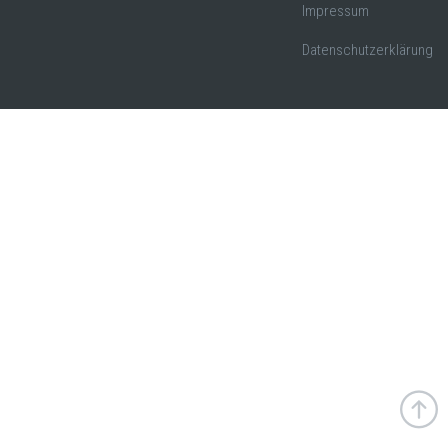
Impressum
Datenschutzerklärung