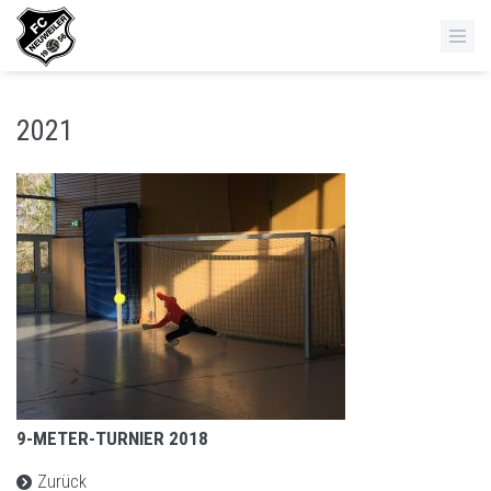
2021
9-METER-TURNIER 2018
Zurück