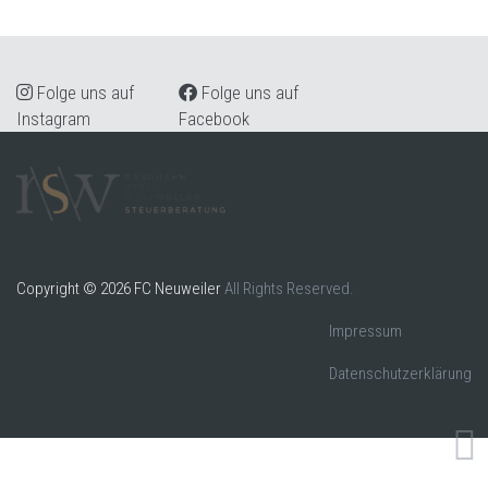
Folge uns auf
Folge uns auf
Instagram
Facebook
Copyright © 2026 FC Neuweiler
All Rights Reserved.
Impressum
Datenschutzerklärung